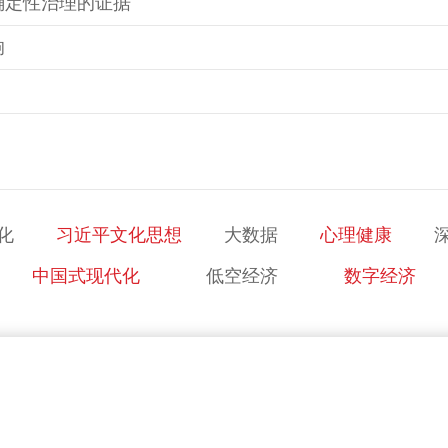
确定性治理的证据
响
化
习近平文化思想
大数据
心理健康
中国式现代化
低空经济
数字经济