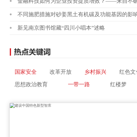
金融科技如何为企业投资提质增效？——来自不
不同施肥措施对砂姜黑土有机碳及功能基因的影
新见南京图书馆藏“四川小唱本”述略
国家安全
改革开放
乡村振兴
红色文
思想政治教育
一带一路
红楼梦