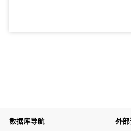
数据库导航
外部