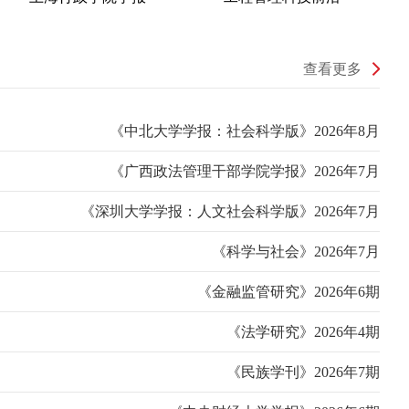
查看更多
《中北大学学报：社会科学版》2026年8月
《广西政法管理干部学院学报》2026年7月
《深圳大学学报：人文社会科学版》2026年7月
《科学与社会》2026年7月
《金融监管研究》2026年6期
《法学研究》2026年4期
《民族学刊》2026年7期