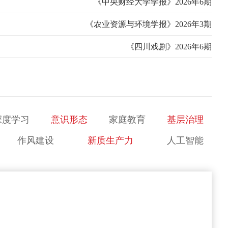
《中央财经大学学报》2026年6期
《农业资源与环境学报》2026年3期
《四川戏剧》2026年6期
深度学习
意识形态
家庭教育
基层治理
作风建设
新质生产力
人工智能