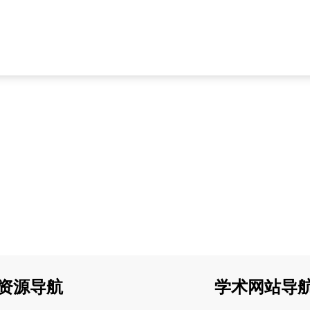
资源导航
学术网站导