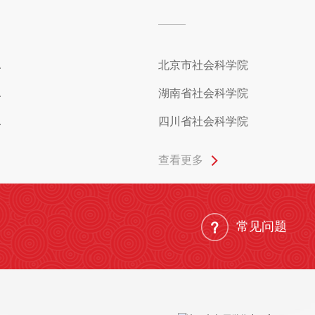
.
北京市社会科学院
.
湖南省社会科学院
.
四川省社会科学院
查看更多
常见问题