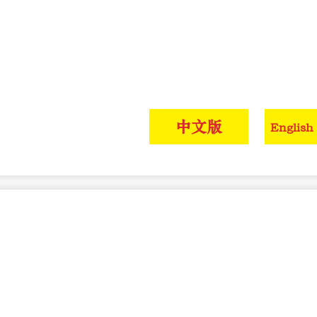
中文版
English