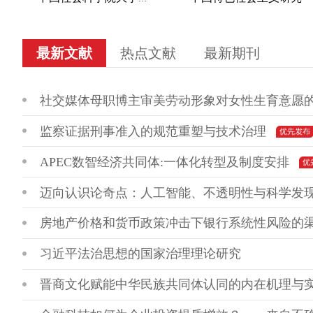
最新文献
热点文献
最新期刊
社交媒体母职博主审美劳动形象对女性生育意愿
监察证据刑事准入的规范重塑与技术治理
APEC数智经济共同体:一体化转型及制度安排
迈向认识论奇点：人工智能、不透明性与科学发
房地产价格和货币政策冲击下银行系统性风险的
习近平法治思想的国家治理理论研究
晋商文化赋能中华民族共同体认同的内在机理与