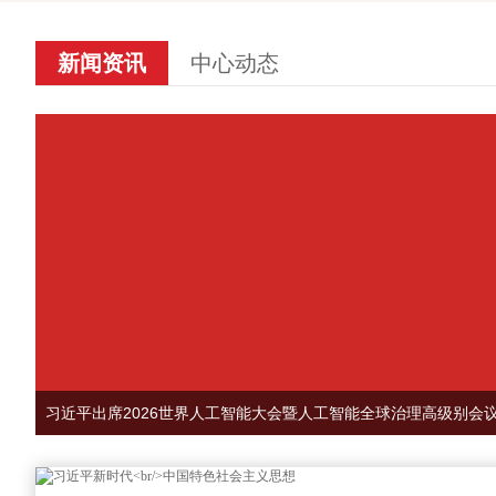
新闻资讯
中心动态
习近平出席2026世界人工智能大会暨人工智能全球治理高级别会