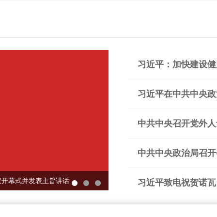
习近平：加快建设健
议开幕式并发表主旨讲话