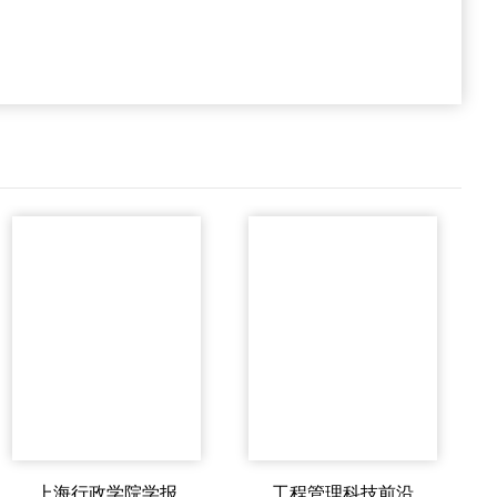
上海行政学院学报
工程管理科技前沿