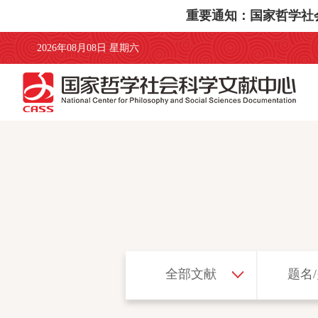
重要通知：国家哲学社会科
2026年08月08日 星期六
全部文献
题名