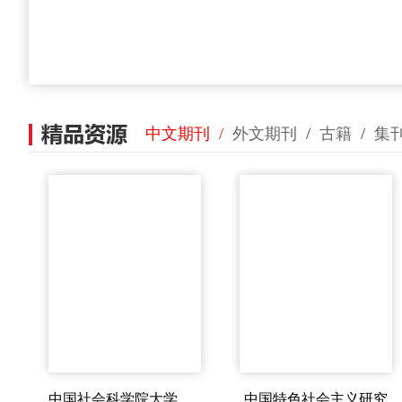
中文期刊
/
外文期刊
/
古籍
/
集
中国特色社会主义研究
中国社会科学院大学学报